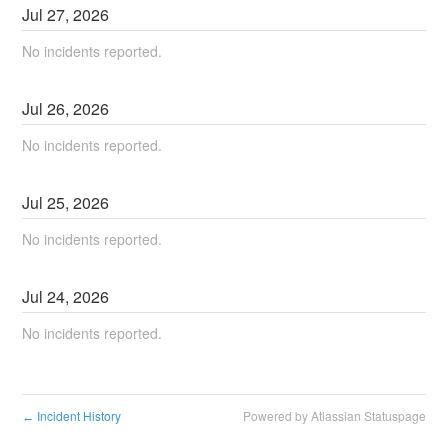
Jul
27
,
2026
No incidents reported.
Jul
26
,
2026
No incidents reported.
Jul
25
,
2026
No incidents reported.
Jul
24
,
2026
No incidents reported.
Incident History
Powered by Atlassian Statuspage
←