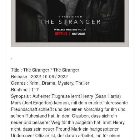
.
Title : The Stranger / The Stranger 
Release : 2022-10-06 / 2022 
Genres : Krimi, Drama, Mystery, Thriller 
Runtime : 117 
Synopsis : Auf einer Flugreise lernt Henry (Sean Harris) 
Mark (Joel Edgerton) kennen, mit dem er eine interessante 
Freundschaft schließt und der einen Vorschlag für ihn und 
seinen Ruhestand hat. In dem Glauben, dass sich ein 
neuer und besserer Weg für ihn aufgetan hat, ahnt Henry 
nicht, dass sein neuer Freund Mark ein hartgesottener 
Undercover-Offizier ist, der daran arbeitet, ihn für einen 