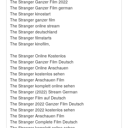
The Stranger Ganzer Film 2022
The Stranger Ganzer Film german
The Stranger kinostart
The Stranger ganzer film
The Stranger online stream
The Stranger deutschland
The Stranger filmstarts
The Stranger kinofilm,
The Stranger Online Kostenlos
The Stranger Ganzer Film Deutsch
The Stranger Online Anschauen
The Stranger kostenlos sehen
The Stranger Anschauen Film
The Stranger komplett online sehen
The Stranger (2022) Stream German
The Stranger Film auf Deutsch
The Stranger 2022 Ganzer Film Deutsch
The Stranger 2022 kostenlos sehen
The Stranger Anschauen Film
The Stranger Complete Film Deutsch
The Stranger komplett online sehen