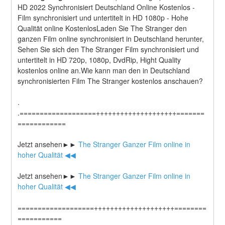
HD 2022 Synchronisiert Deutschland Online Kostenlos - 
Film synchronisiert und untertitelt in HD 1080p - Hohe 
Qualität online KostenlosLaden Sie The Stranger den 
ganzen Film online synchronisiert in Deutschland herunter, 
Sehen Sie sich den The Stranger Film synchronisiert und 
untertitelt in HD 720p, 1080p, DvdRip, Hight Quality 
kostenlos online an.Wie kann man den in Deutschland 
synchronisierten Film The Stranger kostenlos anschauen?
.
.===================++++++++++++++++++++=======
============
Jetzt ansehen►►
 The Stranger Ganzer Film online in 
hoher Qualität ◀◀
Jetzt ansehen►►
 The Stranger Ganzer Film online in 
hoher Qualität ◀◀
===================++++++++++++++++++++========
===========