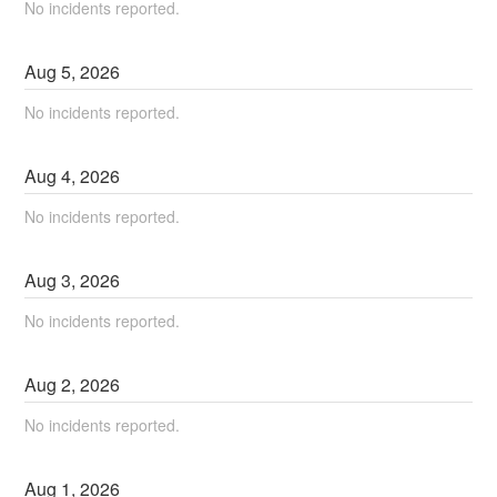
No incidents reported.
Aug
5
,
2026
No incidents reported.
Aug
4
,
2026
No incidents reported.
Aug
3
,
2026
No incidents reported.
Aug
2
,
2026
No incidents reported.
Aug
1
,
2026