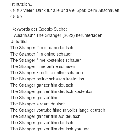
ist nützlich..
❍❍❍ Vielen Dank für alle und viel Spaß beim Anschauen 
❍❍❍
.Keywords der Google-Suche:
.! Austria,Uhr The Stranger (2022) herunterladen
Untertitel,
The Stranger film stream deutsch
The Stranger film online schauen
The Stranger filme kostenlos schauen
The Stranger filme online schauen
The Stranger kinofilme online schauen
The Stranger online schauen kostenlos
The Stranger ganzer film deutsch
The Stranger ganzer film deutsch kostenlos
The Stranger ganzer film
The Stranger stream deutsch
The Stranger youtube filme in voller länge deutsch
The Stranger ganzer film auf deutsch
The Stranger ganzer film deutsch
The Stranger ganzer film deutsch youtube