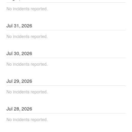
No incidents reported.
Jul
31
,
2026
No incidents reported.
Jul
30
,
2026
No incidents reported.
Jul
29
,
2026
No incidents reported.
Jul
28
,
2026
No incidents reported.