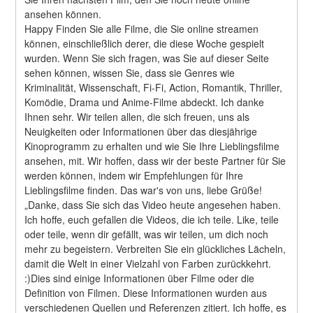
ansehen können.
Happy Finden Sie alle Filme, die Sie online streamen 
können, einschließlich derer, die diese Woche gespielt 
wurden. Wenn Sie sich fragen, was Sie auf dieser Seite 
sehen können, wissen Sie, dass sie Genres wie 
Kriminalität, Wissenschaft, Fi-Fi, Action, Romantik, Thriller, 
Komödie, Drama und Anime-Filme abdeckt. Ich danke 
Ihnen sehr. Wir teilen allen, die sich freuen, uns als 
Neuigkeiten oder Informationen über das diesjährige 
Kinoprogramm zu erhalten und wie Sie Ihre Lieblingsfilme 
ansehen, mit. Wir hoffen, dass wir der beste Partner für Sie 
werden können, indem wir Empfehlungen für Ihre 
Lieblingsfilme finden. Das war's von uns, liebe Grüße! 
„Danke, dass Sie sich das Video heute angesehen haben. 
Ich hoffe, euch gefallen die Videos, die ich teile. Like, teile 
oder teile, wenn dir gefällt, was wir teilen, um dich noch 
mehr zu begeistern. Verbreiten Sie ein glückliches Lächeln, 
damit die Welt in einer Vielzahl von Farben zurückkehrt. 
:)Dies sind einige Informationen über Filme oder die 
Definition von Filmen. Diese Informationen wurden aus 
verschiedenen Quellen und Referenzen zitiert. Ich hoffe, es 